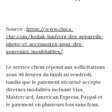
Source :
https://www.chica-
chic.com/kodak-lunivers-des-appareils-
photo-et-accessoires-pour-des-
souvenirs-inoubliables/
Le service client répond aux sollicitations
sous 48 heures du lundi au vendredi,
tandis que le paiement sécurisé accepte
diverses modalités incluant Visa,
Mastercard, American Express, Paypal et
le paiement en plusieurs fois sans frais.