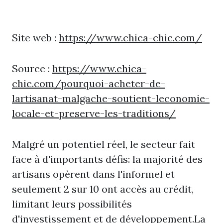
Site web :
https://www.chica-chic.com/
Source :
https://www.chica-
chic.com/pourquoi-acheter-de-
lartisanat-malgache-soutient-leconomie-
locale-et-preserve-les-traditions/
Malgré un potentiel réel, le secteur fait
face à d'importants défis: la majorité des
artisans opèrent dans l'informel et
seulement 2 sur 10 ont accès au crédit,
limitant leurs possibilités
d'investissement et de développement.La